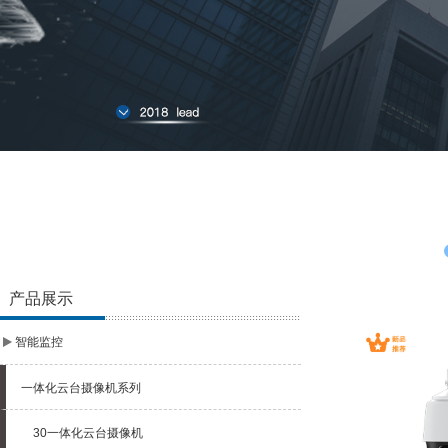
产品展示
智能监控
一体化云台摄像机系列
30一体化云台摄像机