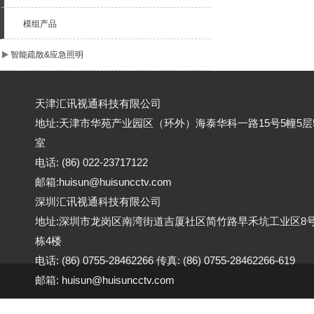
模组产品
智能疏散&应急照明
天津汇讯视通科技有限公司
地址:天津市华苑产业园区（环外）海泰华科一路15号5幢5层5
室
电话: (86) 022-23717122
邮箱:huisun@huisuncctv.com
深圳汇讯视通科技有限公司
地址:深圳市龙岗区南湾街道吉厦社区简竹路早禾坑工业区8号
栋4楼
电话: (86) 0755-28462266 传真: (86) 0755-28462266-619
邮箱: huisun@huisuncctv.com