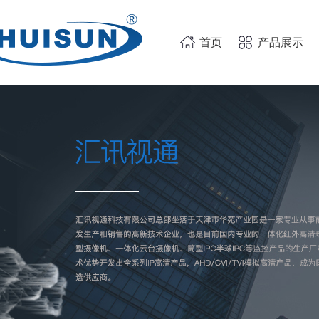
首页
产品展示