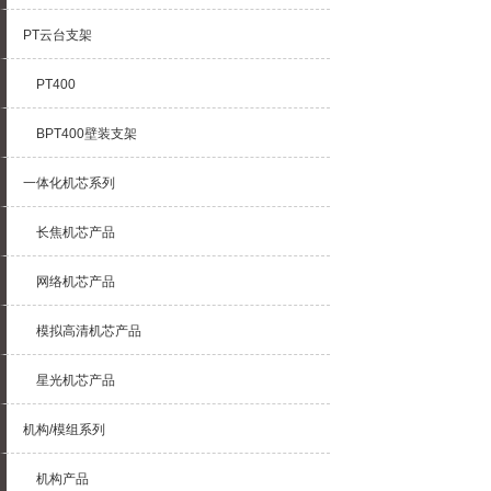
PT云台支架
PT400
BPT400壁装支架
一体化机芯系列
长焦机芯产品
网络机芯产品
模拟高清机芯产品
星光机芯产品
机构/模组系列
机构产品